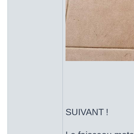
SUIVANT !