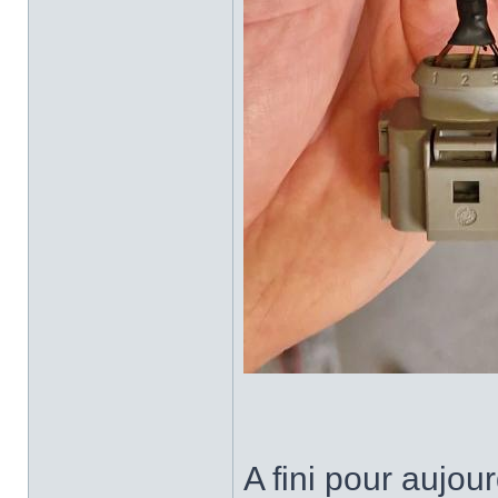
A fini pour aujou