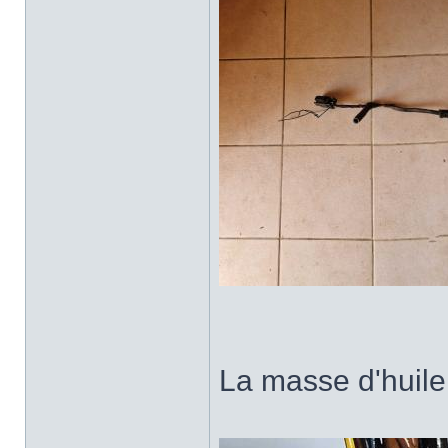
La masse d'huile 