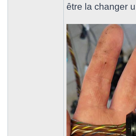
être la changer u