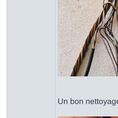
Un bon nettoyage