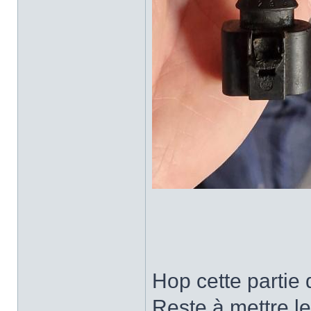
Hop cette partie
Reste à mettre le