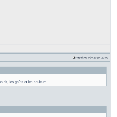
Posté:
06 Fév 2019, 20:02
 dit, les goûts et les couleurs !