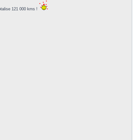
totalise 121 000 kms !