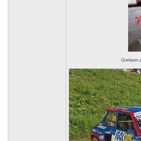
Quelques p