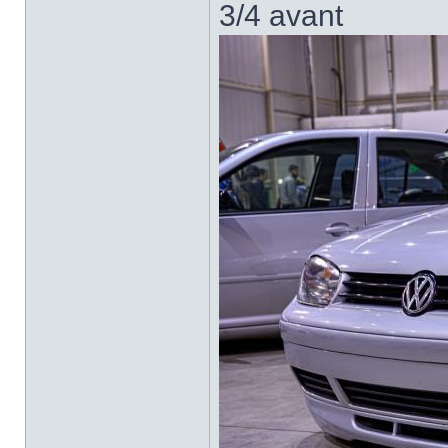
3/4 avant