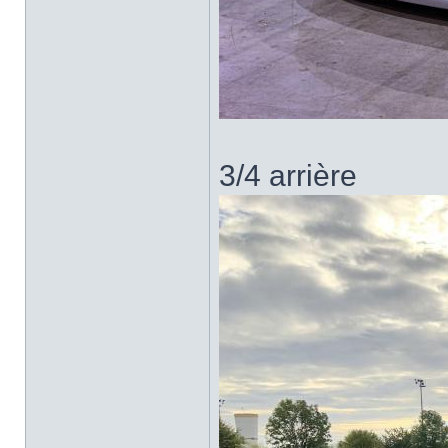
3/4 arrière