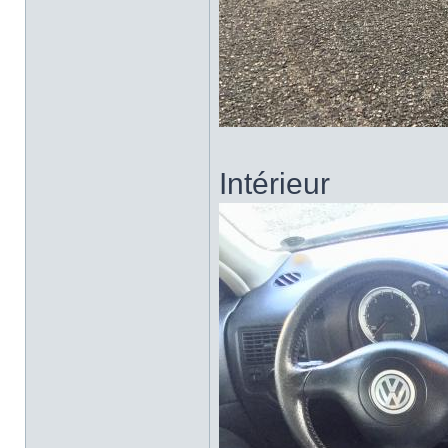
Intérieur