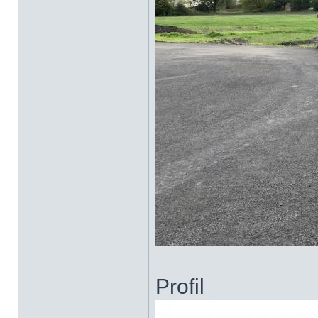
Profil