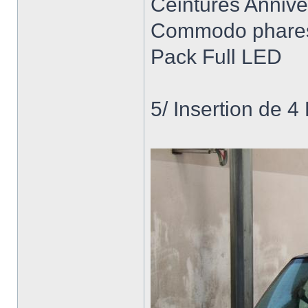
Ceintures Anniv
Commodo phares
Pack Full LED
5/ Insertion de 