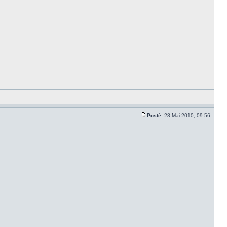
Posté:
28 Mai 2010, 09:56