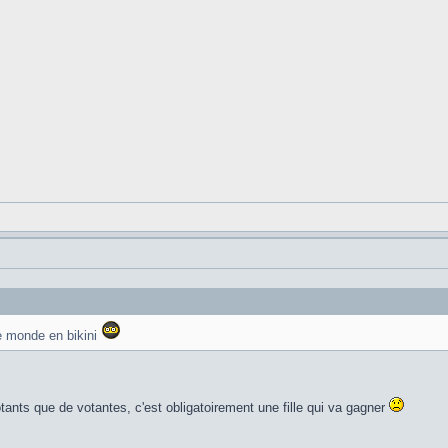
 le monde en bikini
tants que de votantes, c'est obligatoirement une fille qui va gagner