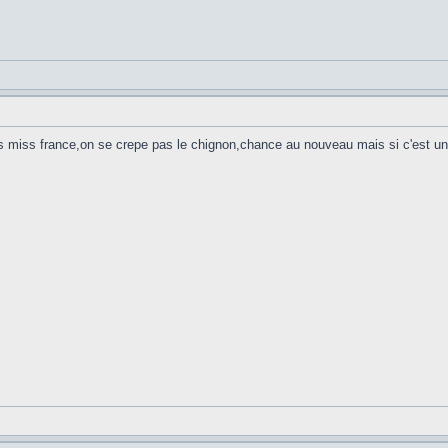
 miss france,on se crepe pas le chignon,chance au nouveau mais si c'est un