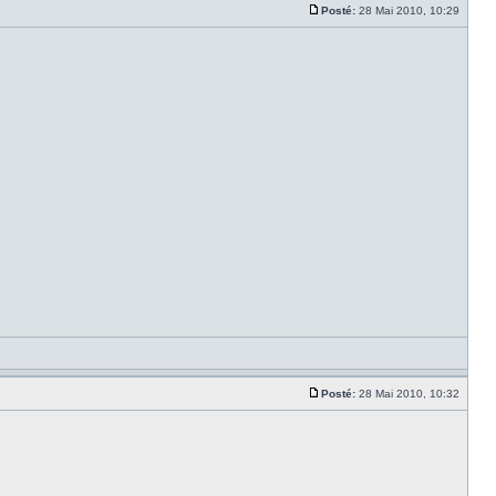
Posté:
28 Mai 2010, 10:29
Posté:
28 Mai 2010, 10:32