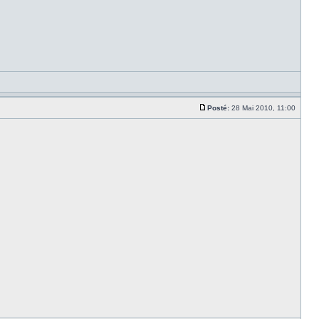
Posté:
28 Mai 2010, 11:00