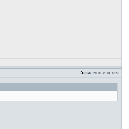
Posté:
28 Mai 2010, 10:56