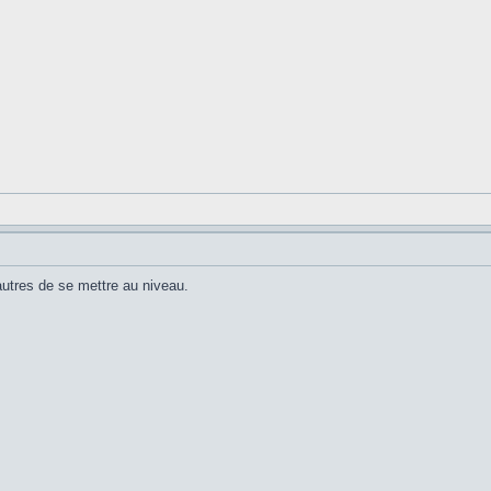
autres de se mettre au niveau.