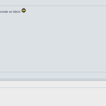
e monde en bikini