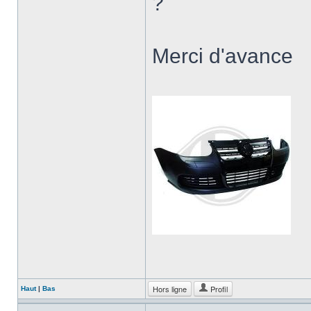
?
Merci d'avance
Hors ligne
Profil
Haut
|
Bas