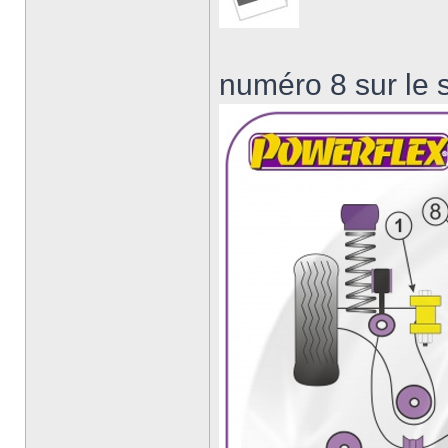
numéro 8 sur le