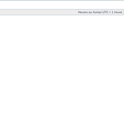
Heures au format UTC + 1 heure