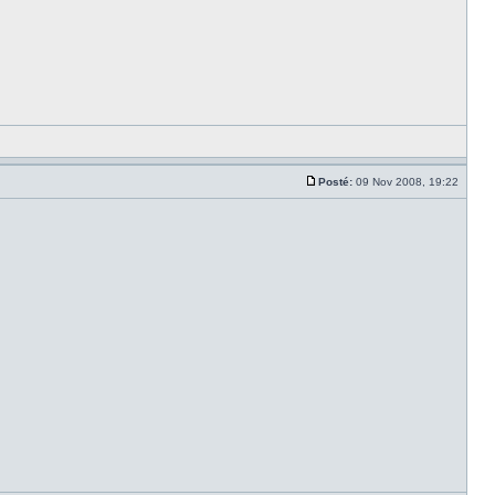
Posté:
09 Nov 2008, 19:22