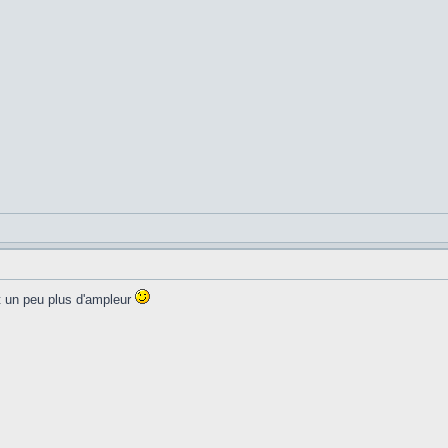
t un peu plus d'ampleur