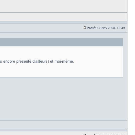
Posté:
10 Nov 2008, 13:49
s encore présenté d'ailleurs) et moi-même.