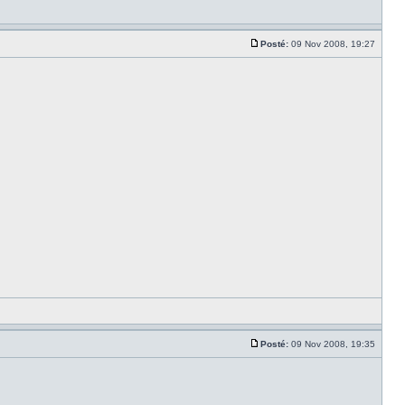
Posté:
09 Nov 2008, 19:27
Posté:
09 Nov 2008, 19:35