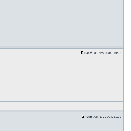
Posté:
08 Nov 2008, 10:22
Posté:
08 Nov 2008, 11:25