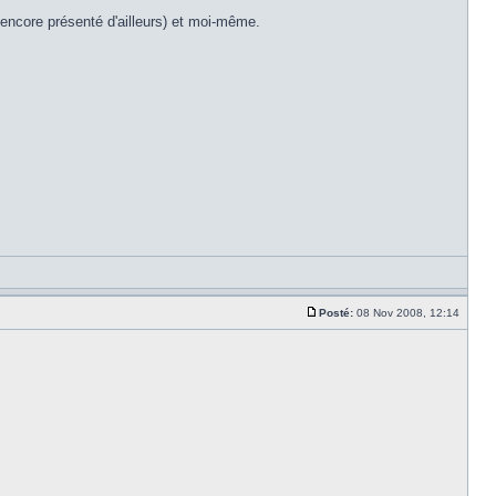
encore présenté d'ailleurs) et moi-même.
Posté:
08 Nov 2008, 12:14