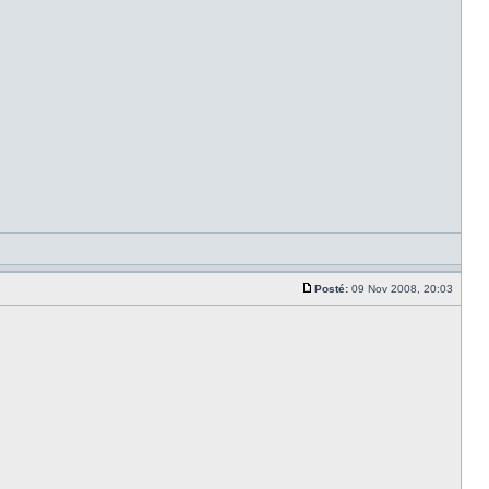
Posté:
09 Nov 2008, 20:03