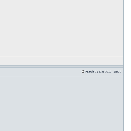
Posté:
21 Oct 2017, 10:29