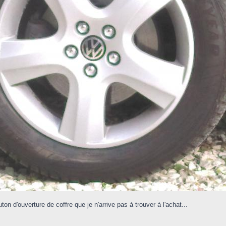
on d'ouverture de coffre que je n'arrive pas à trouver à l'achat...