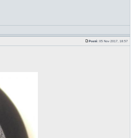
Posté:
05 Nov 2017, 18:57