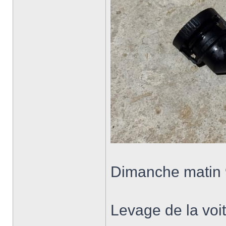
Dimanche matin 
Levage de la voitu