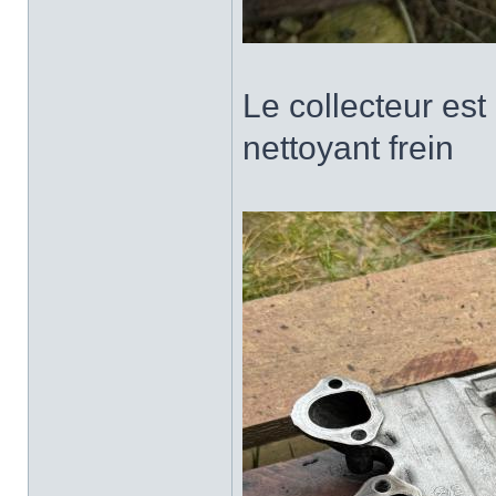
Le collecteur es
nettoyant frein