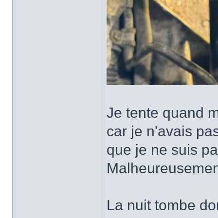
Je tente quand m
car je n'avais pa
que je ne suis pas
Malheureusement,
La nuit tombe don