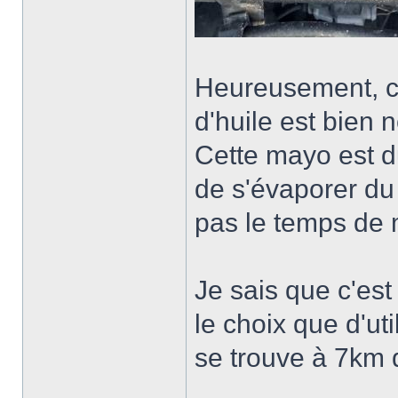
Heureusement, ce 
d'huile est bien 
Cette mayo est d
de s'évaporer du 
pas le temps de 
Je sais que c'est
le choix que d'ut
se trouve à 7km 