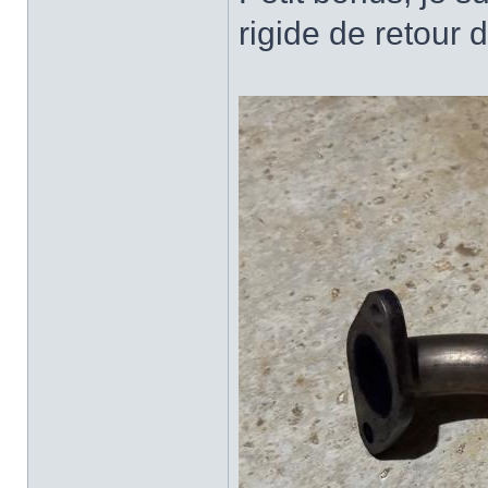
rigide de retour