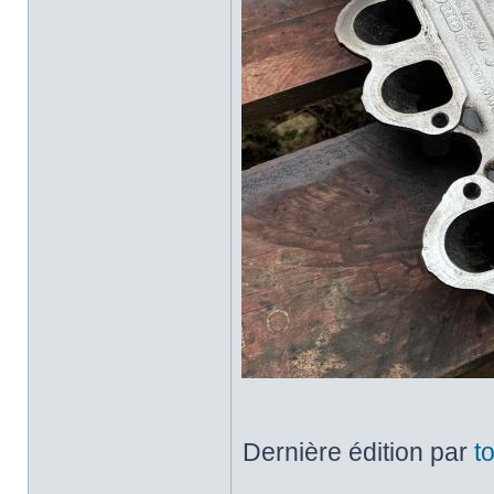
Dernière édition par
t