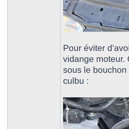
Pour éviter d'avo
vidange moteur. 
sous le bouchon 
culbu :