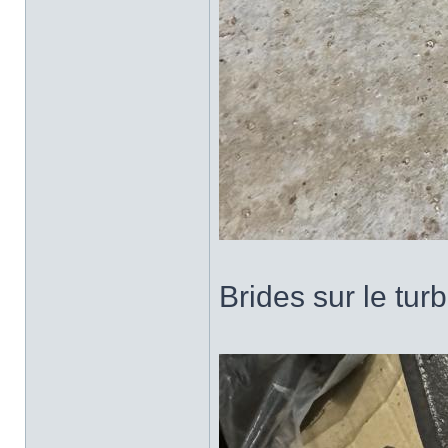
Brides sur le tur