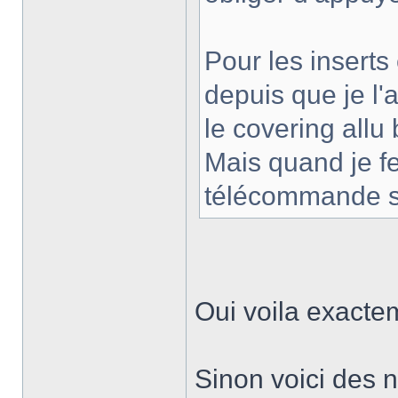
Pour les inserts 
depuis que je l'
le covering allu
Mais quand je fe
télécommande sa
Oui voila exact
Sinon voici des n