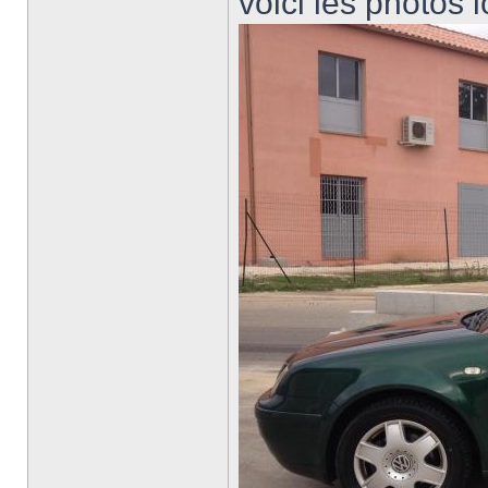
voici les photos l