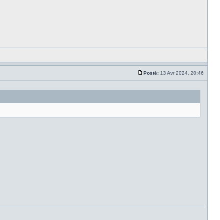
Posté:
13 Avr 2024, 20:46