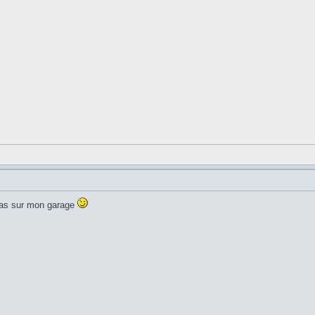
 vas sur mon garage