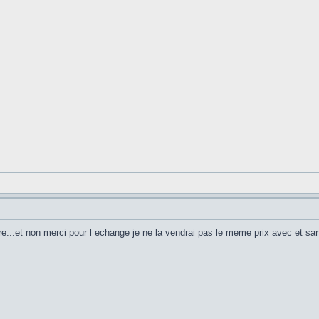
re...et non merci pour l echange je ne la vendrai pas le meme prix avec et san