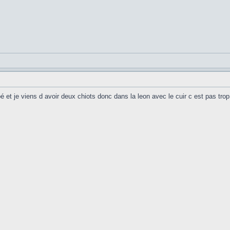
 et je viens d avoir deux chiots donc dans la leon avec le cuir c est pas tro