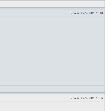
Posté:
05 Avr 2011, 18:13
Posté:
05 Avr 2011, 18:26