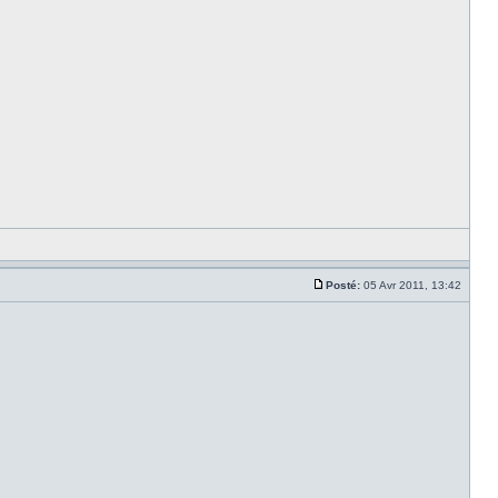
Posté:
05 Avr 2011, 13:42