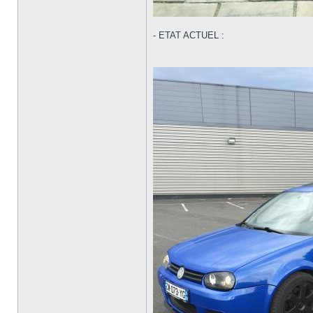
- ETAT ACTUEL :