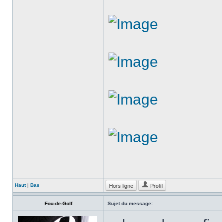
Hors ligne
Profil
Haut
|
Bas
Fou-de-Golf
Sujet du message: