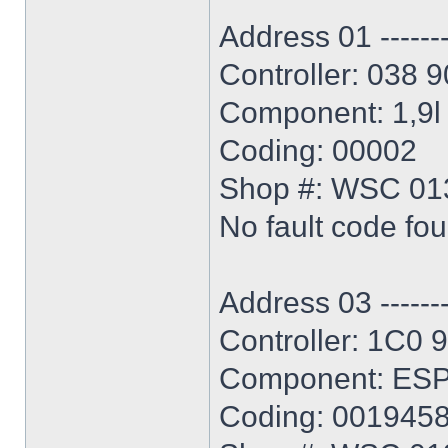
Address 01 ----------
Controller: 038 
Component: 1,9
Coding: 00002
Shop #: WSC 01
No fault code fo
Address 03 ----------
Controller: 1C0 
Component: ES
Coding: 001945