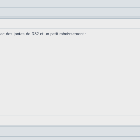
avec des jantes de R32 et un petit rabaissement :