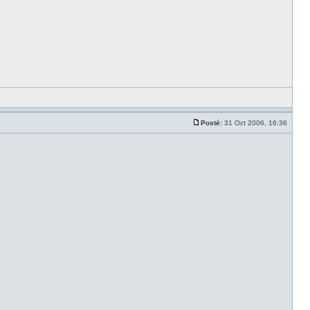
Posté:
31 Oct 2006, 16:36