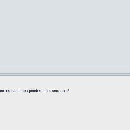
c les baguettes peintes et ce sera nikel!