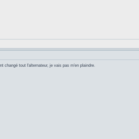
ont changé tout l'alternateur, je vais pas m'en plaindre.