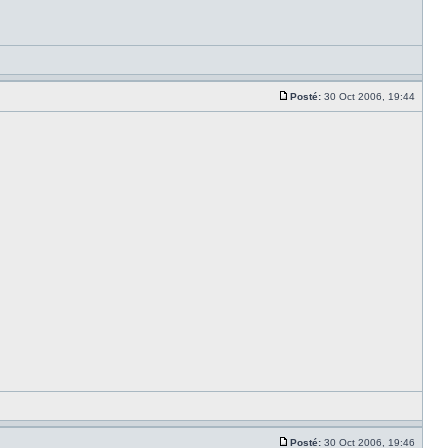
Posté:
30 Oct 2006, 19:44
Posté:
30 Oct 2006, 19:46