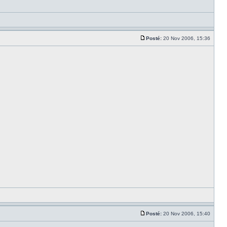
Posté:
20 Nov 2006, 15:36
Posté:
20 Nov 2006, 15:40