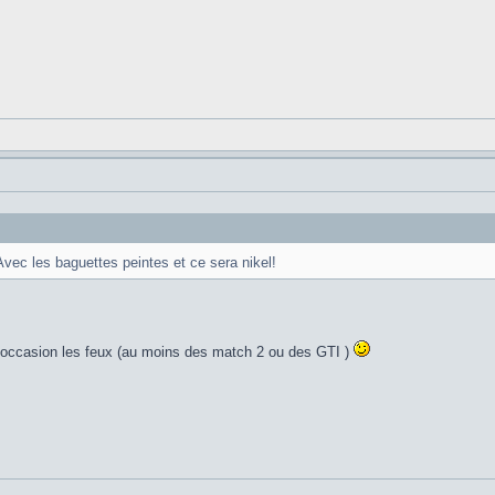
vec les baguettes peintes et ce sera nikel!
 occasion les feux (au moins des match 2 ou des GTI )