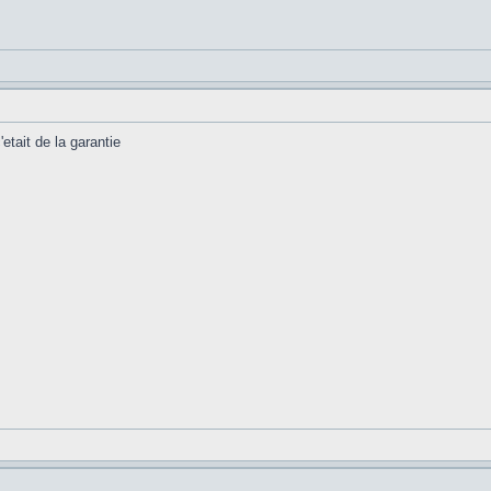
'etait de la garantie