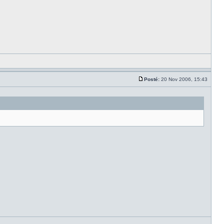
Posté:
20 Nov 2006, 15:43