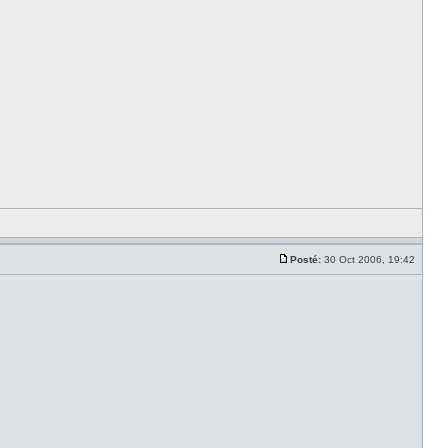
Posté:
30 Oct 2006, 19:42