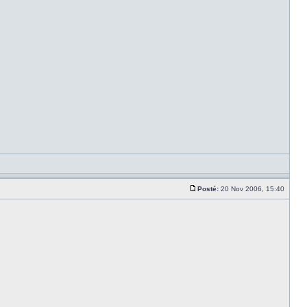
Posté:
20 Nov 2006, 15:40