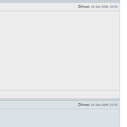
Posté:
14 Juin 2008, 20:50
Posté:
14 Juin 2008, 21:53