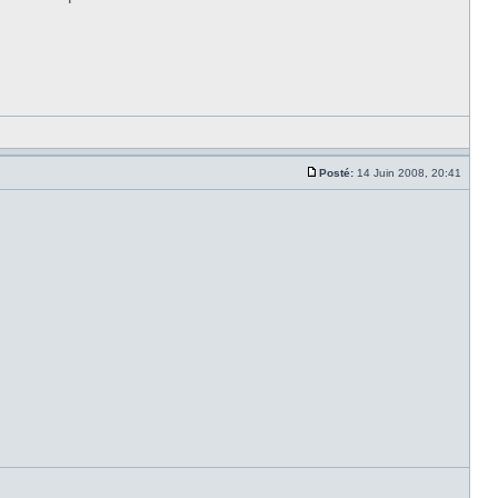
Posté:
14 Juin 2008, 20:41