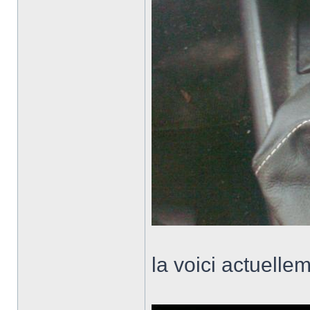
la voici actuellem