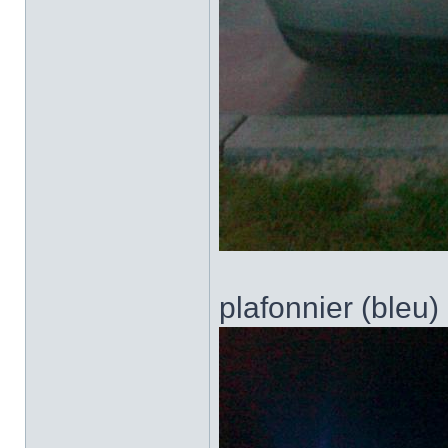
plafonnier (bleu)