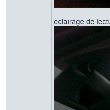
eclairage de lect