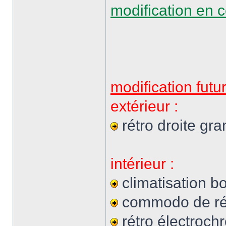
modification en c
modification futur
extérieur :
rétro droite gr
intérieur :
climatisation bo
commodo de rét
rétro électrochr