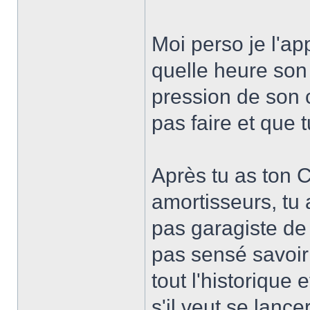
Moi perso je l'ap
quelle heure son 
pression de son c
pas faire et que 
Après tu as ton 
amortisseurs, tu 
pas garagiste de 
pas sensé savoir
tout l'historique
s'il veut se lanc