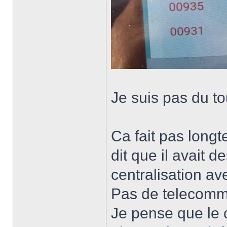
Je suis pas du tou
Ca fait pas longt
dit que il avait 
centralisation av
Pas de telecomm
Je pense que le 