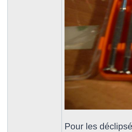
Pour les déclipsé