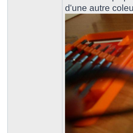
d'une autre coleu