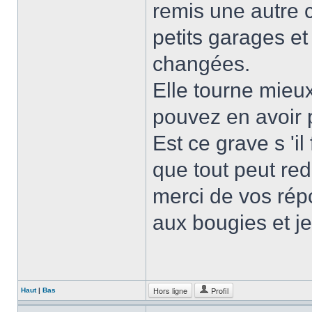
remis une autre 
petits garages et
changées.
Elle tourne mieux
pouvez en avoir 
Est ce grave s 'il
que tout peut re
merci de vos rép
aux bougies et je 
Hors ligne
Profil
Haut
|
Bas