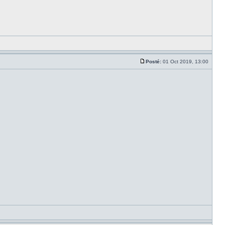
Posté:
01 Oct 2019, 13:00