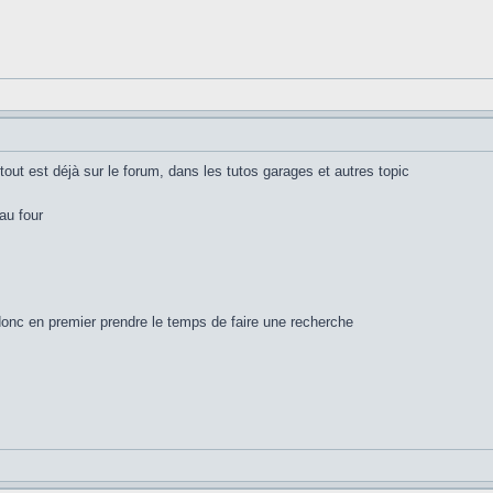
ut est déjà sur le forum, dans les tutos garages et autres topic
au four
onc en premier prendre le temps de faire une recherche