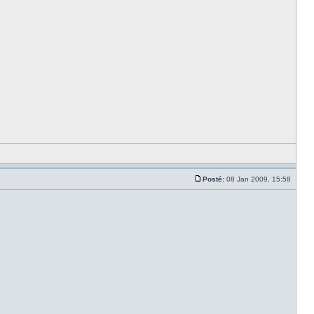
Posté:
08 Jan 2009, 15:58