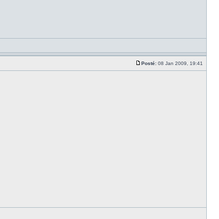
Posté:
08 Jan 2009, 19:41