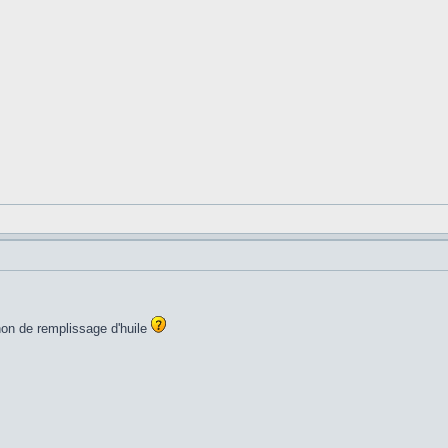
on de remplissage d'huile