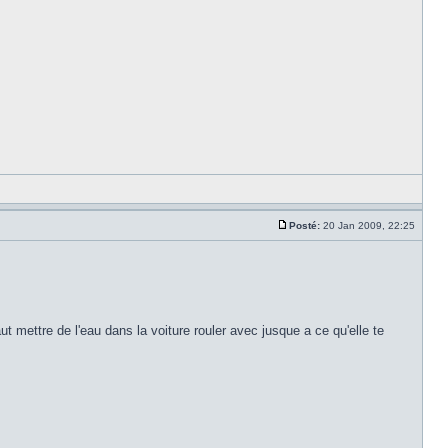
Posté:
20 Jan 2009, 22:25
ut mettre de l'eau dans la voiture rouler avec jusque a ce qu'elle te