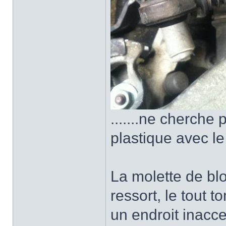
.......ne cherche 
plastique avec le
La molette de bl
ressort, le tout 
un endroit inacce