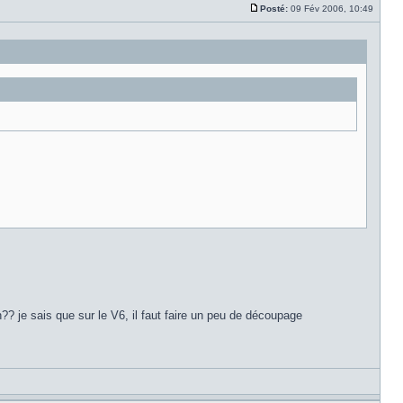
Posté:
09 Fév 2006, 10:49
? je sais que sur le V6, il faut faire un peu de découpage