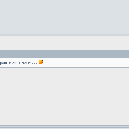
pour avoir la réduc'???