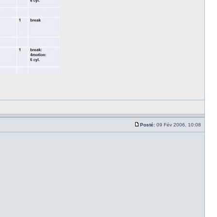
Posté:
09 Fév 2006, 10:08