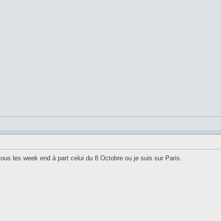
tous les week end à part celui du 8 Octobre ou je suis sur Paris.