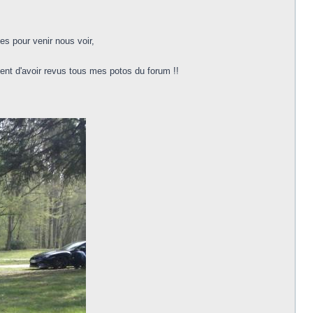
es pour venir nous voir,
ent d'avoir revus tous mes potos du forum !!