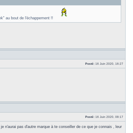
iltek" au bout de l'échappement !!
Posté:
16 Juin 2020, 16:27
Posté:
16 Juin 2020, 08:17
 n'aurai pas d'autre marque à te conseiller de ce que je connais , leur