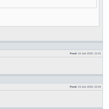
Posté:
24 Juin 2020, 21:51
Posté:
23 Juin 2020, 22:54