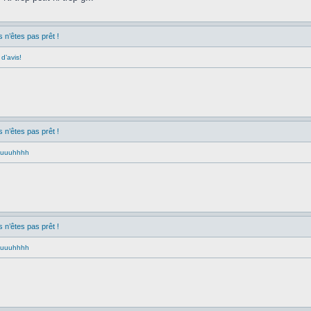
n’êtes pas prêt !
d’avis!
n’êtes pas prêt !
ouuuuhhhh
n’êtes pas prêt !
ouuuuhhhh