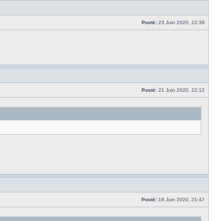
Posté:
23 Juin 2020, 22:39
Posté:
21 Juin 2020, 22:12
Posté:
18 Juin 2020, 21:47