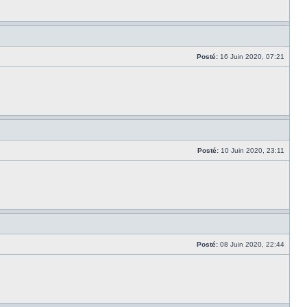
Posté:
16 Juin 2020, 07:21
Posté:
10 Juin 2020, 23:11
Posté:
08 Juin 2020, 22:44