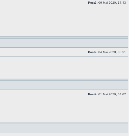
Posté:
06 Mai 2020, 17:43
Posté:
04 Mai 2020, 00:51
Posté:
01 Mai 2020, 04:02