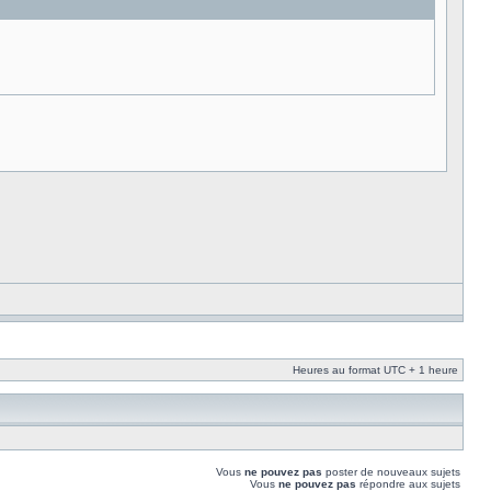
Heures au format UTC + 1 heure
Vous
ne pouvez pas
poster de nouveaux sujets
Vous
ne pouvez pas
répondre aux sujets