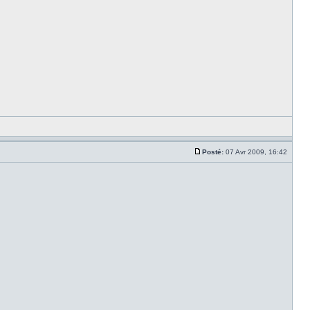
Posté:
07 Avr 2009, 16:42