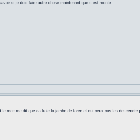
 savoir si je dois faire autre chose maintenant que c est monte
t le mec me dit que ca frole la jambe de force et qui peux pas les descendre