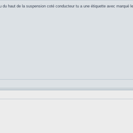
eau du haut de la suspension coté conducteur tu a une étiquette avec marqué l