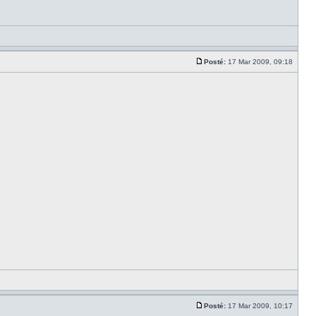
Posté:
17 Mar 2009, 09:18
Posté:
17 Mar 2009, 10:17