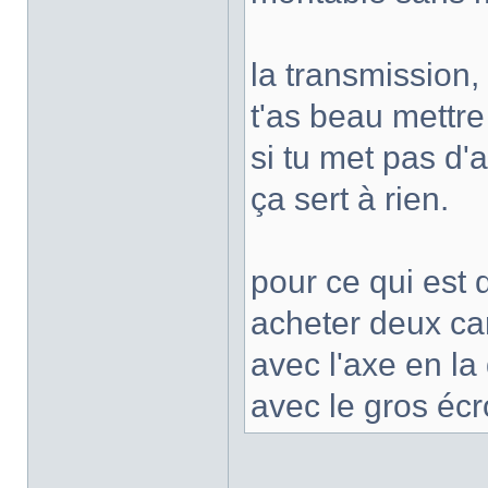
la transmission, 
t'as beau mettre
si tu met pas d'
ça sert à rien.
pour ce qui est 
acheter deux car
avec l'axe en la 
avec le gros écr