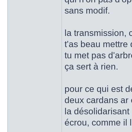
sans modif.
la transmission, c
t'as beau mettre 
tu met pas d'arb
ça sert à rien.
pour ce qui est 
deux cardans ar e
la désolidarisant 
écrou, comme il 