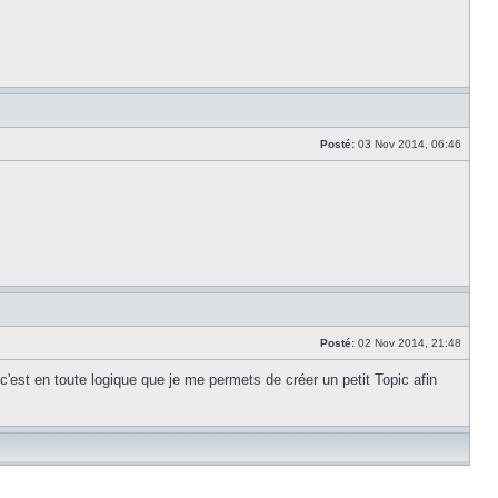
Posté:
03 Nov 2014, 06:46
Posté:
02 Nov 2014, 21:48
 c'est en toute logique que je me permets de créer un petit Topic afin