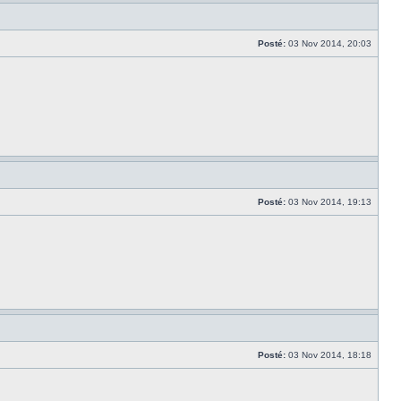
Posté:
03 Nov 2014, 20:03
Posté:
03 Nov 2014, 19:13
Posté:
03 Nov 2014, 18:18