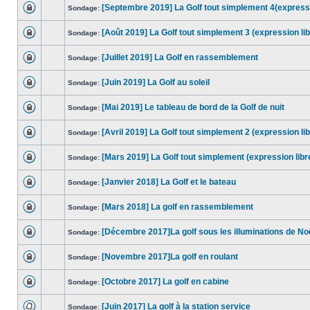
[Septembre 2019] La Golf tout simplement 4(expressi
Sondage:
[Août 2019] La Golf tout simplement 3 (expression lib
Sondage:
[Juillet 2019] La Golf en rassemblement
Sondage:
[Juin 2019] La Golf au soleil
Sondage:
[Mai 2019] Le tableau de bord de la Golf de nuit
Sondage:
[Avril 2019] La Golf tout simplement 2 (expression lib
Sondage:
[Mars 2019] La Golf tout simplement (expression libr
Sondage:
[Janvier 2018] La Golf et le bateau
Sondage:
[Mars 2018] La golf en rassemblement
Sondage:
[Décembre 2017]La golf sous les illuminations de No
Sondage:
[Novembre 2017]La golf en roulant
Sondage:
[Octobre 2017] La golf en cabine
Sondage:
[Juin 2017] La golf à la station service
Sondage: