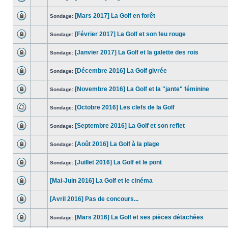
[Mars 2017] La Golf en forêt
Sondage:
[Février 2017] La Golf et son feu rouge
Sondage:
[Janvier 2017] La Golf et la galette des rois
Sondage:
[Décembre 2016] La Golf givrée
Sondage:
[Novembre 2016] La Golf et la "jante" féminine
Sondage:
[Octobre 2016] Les clefs de la Golf
Sondage:
[Septembre 2016] La Golf et son reflet
Sondage:
[Août 2016] La Golf à la plage
Sondage:
[Juillet 2016] La Golf et le pont
Sondage:
[Mai-Juin 2016] La Golf et le cinéma
[Avril 2016] Pas de concours...
[Mars 2016] La Golf et ses pièces détachées
Sondage: