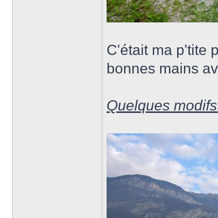
C'était ma p'tite 
bonnes mains av
Quelques modifs.