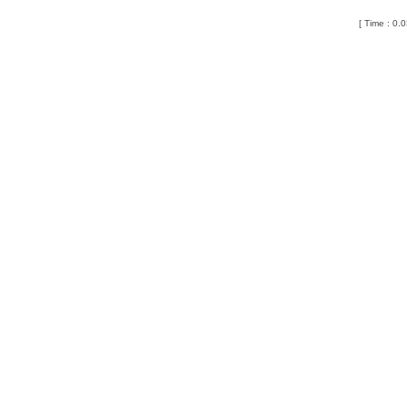
[ Time : 0.0