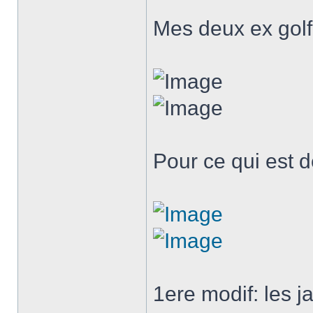
Mes deux ex golf
Pour ce qui est d
1ere modif: les j