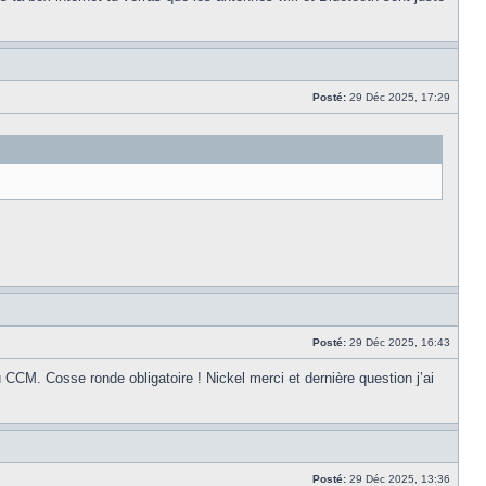
Posté:
29 Déc 2025, 17:29
Posté:
29 Déc 2025, 16:43
u CCM. Cosse ronde obligatoire ! Nickel merci et dernière question j’ai
Posté:
29 Déc 2025, 13:36