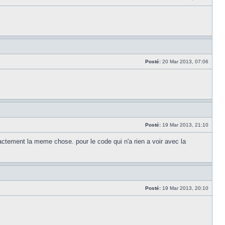
Posté:
20 Mar 2013, 07:06
Posté:
19 Mar 2013, 21:10
xactement la meme chose. pour le code qui n'a rien a voir avec la
Posté:
19 Mar 2013, 20:10