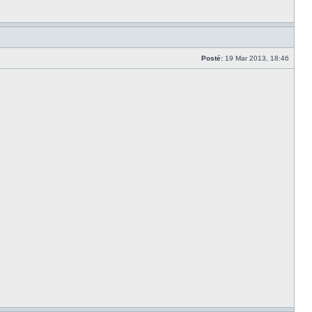
Posté:
19 Mar 2013, 18:46