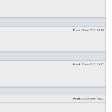
Posté:
22 Avr 2015, 08:49
Posté:
22 Avr 2015, 08:17
Posté:
22 Avr 2015, 08:11