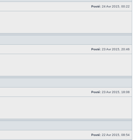
Posté:
24 Avr 2015, 00:22
Posté:
23 Avr 2015, 20:46
Posté:
23 Avr 2015, 18:08
Posté:
22 Avr 2015, 08:54