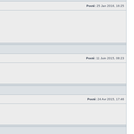
Posté:
25 Jan 2016, 16:25
Posté:
11 Juin 2015, 08:23
Posté:
24 Avr 2015, 17:46