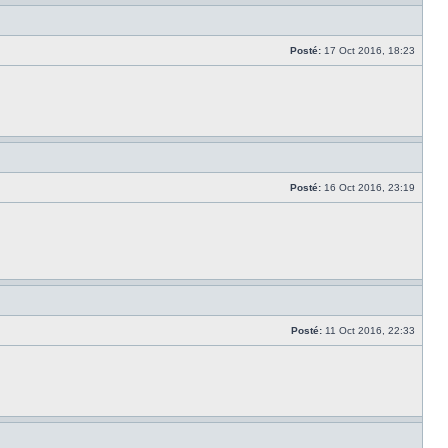
Posté:
17 Oct 2016, 18:23
Posté:
16 Oct 2016, 23:19
Posté:
11 Oct 2016, 22:33