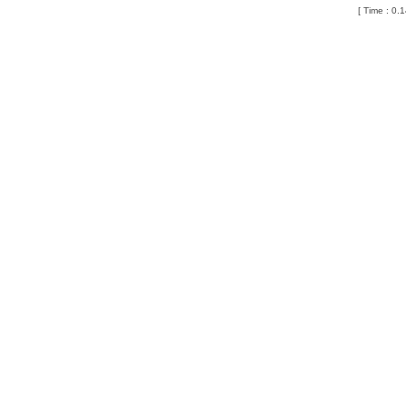
[ Time : 0.1