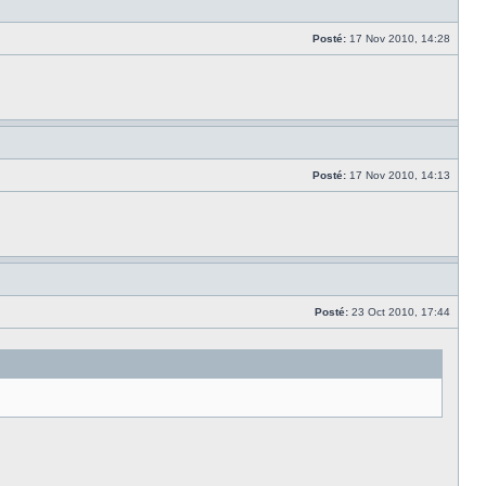
Posté:
17 Nov 2010, 14:28
Posté:
17 Nov 2010, 14:13
Posté:
23 Oct 2010, 17:44