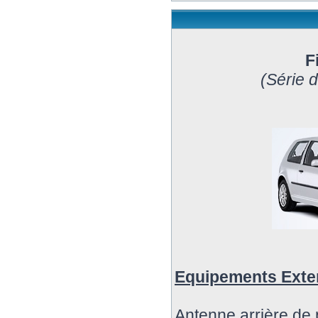
F
(Série 
Equipements Exte
Antenne arrière de 